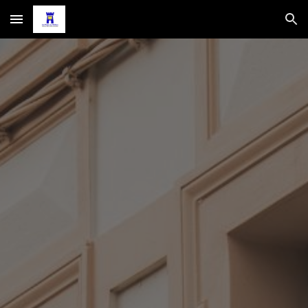
Skip to main content
Skip to navigation