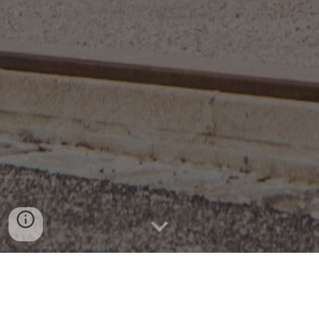
Bienvenue dans notre
Librairie - Salon de thé !